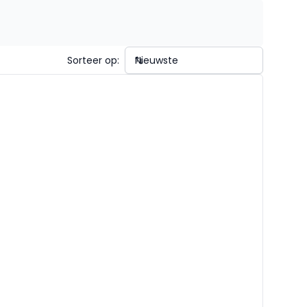
Sorteer op: