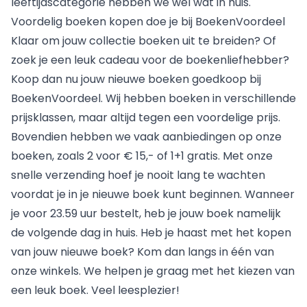
leeftijdscategorie hebben we wel wat in huis.
Voordelig boeken kopen doe je bij BoekenVoordeel
Klaar om jouw collectie boeken uit te breiden? Of
zoek je een leuk cadeau voor de boekenliefhebber?
Koop dan nu jouw nieuwe boeken goedkoop bij
BoekenVoordeel. Wij hebben boeken in verschillende
prijsklassen, maar altijd tegen een voordelige prijs.
Bovendien hebben we vaak aanbiedingen op onze
boeken, zoals 2 voor € 15,- of 1+1 gratis. Met onze
snelle verzending hoef je nooit lang te wachten
voordat je in je nieuwe boek kunt beginnen. Wanneer
je voor 23.59 uur bestelt, heb je jouw boek namelijk
de volgende dag in huis. Heb je haast met het kopen
van jouw nieuwe boek? Kom dan langs in één van
onze
winkels
. We helpen je graag met het kiezen van
een leuk boek. Veel leesplezier!