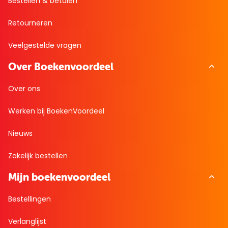
Bestellen & betalen
Retourneren
Veelgestelde vragen
Over Boekenvoordeel
Over ons
Werken bij BoekenVoordeel
Nieuws
Zakelijk bestellen
Mijn boekenvoordeel
Bestellingen
Verlanglijst