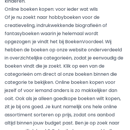
kinderen
.
Online boeken kopen: voor ieder wat wils
Of je nu zoekt naar
hobbyboeken
voor de
creatieveling, indrukwekkende biografieën of
fantasyboeken waarin je helemaal wordt
opgezogen: je vindt het bij BoekenVoordeel. Wij
hebben de boeken op onze website onderverdeeld
in overzichtelijke categorieën, zodat je eenvoudig de
boeken vindt die je zoekt. Klik op een van de
categorieën om direct al onze boeken binnen die
categorie te bekijken. Online boeken kopen voor
jezelf of voor iemand anders is zo makkelijker dan
ooit. Ook als je alleen goedkope boeken wilt kopen,
zit je bij ons goed. Je kunt namelijk ons hele online
assortiment sorteren op prijs, zodat ons aanbod
altijd binnen jouw budget past. Ben je op zoek naar