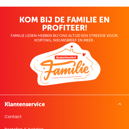
KOM BIJ DE FAMILIE EN
PROFITEER!
FAMILIE LEDEN HEBBEN BIJ ONS ALTIJD EEN STREEPJE VOOR;
KORTING, NIEUWSBRIEF EN MEER..
Klantenservice
Contact