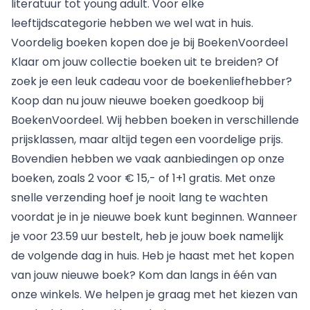
literatuur tot young adult. Voor elke
leeftijdscategorie hebben we wel wat in huis.
Voordelig boeken kopen doe je bij BoekenVoordeel
Klaar om jouw collectie boeken uit te breiden? Of
zoek je een leuk cadeau voor de boekenliefhebber?
Koop dan nu jouw nieuwe boeken goedkoop bij
BoekenVoordeel. Wij hebben boeken in verschillende
prijsklassen, maar altijd tegen een voordelige prijs.
Bovendien hebben we vaak aanbiedingen op onze
boeken, zoals 2 voor € 15,- of 1+1 gratis. Met onze
snelle verzending hoef je nooit lang te wachten
voordat je in je nieuwe boek kunt beginnen. Wanneer
je voor 23.59 uur bestelt, heb je jouw boek namelijk
de volgende dag in huis. Heb je haast met het kopen
van jouw nieuwe boek? Kom dan langs in één van
onze
winkels
. We helpen je graag met het kiezen van