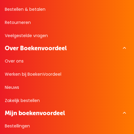
Bestellen & betalen
Retourneren
Veelgestelde vragen
Over Boekenvoordeel
Over ons
Werken bij BoekenVoordeel
Nieuws
Zakelijk bestellen
Mijn boekenvoordeel
Bestellingen