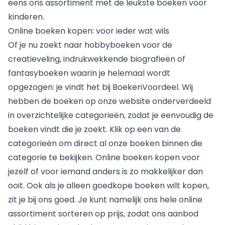
eens ons assortiment met de leukste
boeken voor
kinderen
.
Online boeken kopen: voor ieder wat wils
Of je nu zoekt naar
hobbyboeken
voor de
creatieveling, indrukwekkende biografieën of
fantasyboeken waarin je helemaal wordt
opgezogen: je vindt het bij BoekenVoordeel. Wij
hebben de boeken op onze website onderverdeeld
in overzichtelijke categorieën, zodat je eenvoudig de
boeken vindt die je zoekt. Klik op een van de
categorieën om direct al onze boeken binnen die
categorie te bekijken. Online boeken kopen voor
jezelf of voor iemand anders is zo makkelijker dan
ooit. Ook als je alleen goedkope boeken wilt kopen,
zit je bij ons goed. Je kunt namelijk ons hele online
assortiment sorteren op prijs, zodat ons aanbod