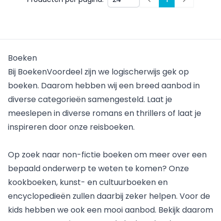
Prev
Next
Boeken
Bij BoekenVoordeel zijn we logischerwijs gek op
boeken. Daarom hebben wij een breed aanbod in
diverse categorieën samengesteld. Laat je
meeslepen in
diverse romans
en thrillers of laat je
inspireren door onze
reisboeken
.
Op zoek naar non-fictie boeken om meer over een
bepaald onderwerp te weten te komen? Onze
kookboeken
, kunst- en cultuurboeken en
encyclopedieën zullen daarbij zeker helpen. Voor de
kids hebben we ook een mooi aanbod. Bekijk daarom