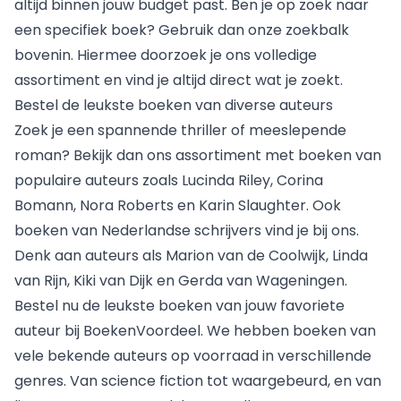
altijd binnen jouw budget past. Ben je op zoek naar
een specifiek boek? Gebruik dan onze zoekbalk
bovenin. Hiermee doorzoek je ons volledige
assortiment en vind je altijd direct wat je zoekt.
Bestel de leukste boeken van diverse auteurs
Zoek je een
spannende thriller
of meeslepende
roman? Bekijk dan ons assortiment met boeken van
populaire auteurs zoals
Lucinda Riley
, Corina
Bomann, Nora Roberts en Karin Slaughter. Ook
boeken van Nederlandse schrijvers vind je bij ons.
Denk aan auteurs als Marion van de Coolwijk, Linda
van Rijn, Kiki van Dijk en Gerda van Wageningen.
Bestel nu de leukste boeken van jouw favoriete
auteur bij BoekenVoordeel. We hebben boeken van
vele bekende auteurs op voorraad in verschillende
genres. Van science fiction tot waargebeurd, en van