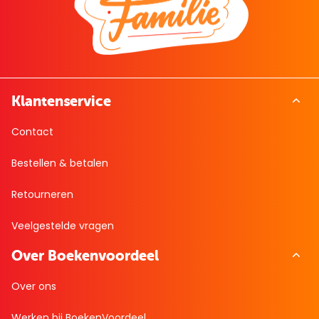
Klantenservice
Contact
Bestellen & betalen
Retourneren
Veelgestelde vragen
Over Boekenvoordeel
Over ons
Werken bij BoekenVoordeel