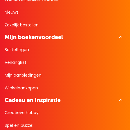
Nieuws
Zakelijk bestellen
Mijn boekenvoordeel
Bestellingen
Verlanglijst
Mijn aanbiedingen
Winkelaankopen
Cadeau en Inspiratie
Creatieve hobby
Spel en puzzel