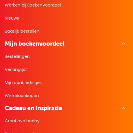
Werken bij BoekenVoordeel
Nieuws
Zakelijk bestellen
Mijn boekenvoordeel
Bestellingen
Verlanglijst
Mijn aanbiedingen
Winkelaankopen
Cadeau en Inspiratie
Creatieve hobby