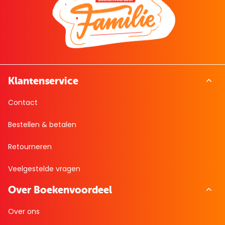
Klantenservice
Contact
Bestellen & betalen
Retourneren
Veelgestelde vragen
Over Boekenvoordeel
Over ons