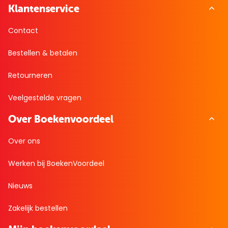
Klantenservice
Contact
Bestellen & betalen
Retourneren
Veelgestelde vragen
Over Boekenvoordeel
Over ons
Werken bij BoekenVoordeel
Nieuws
Zakelijk bestellen