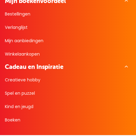
Mijn boekenvoordeel
Bestellingen
Verlanglijst
Mijn aanbiedingen
Winkelaankopen
Cadeau en Inspiratie
Creatieve hobby
Spel en puzzel
Kind en jeugd
Boeken