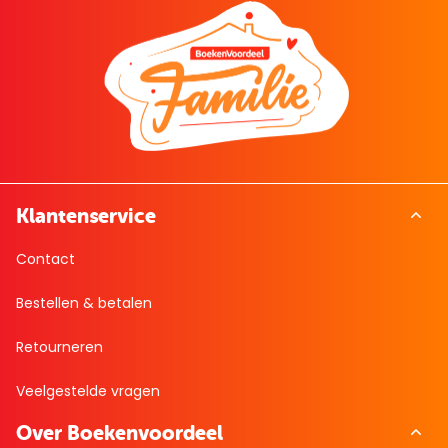
Klantenservice
Contact
Bestellen & betalen
Retourneren
Veelgestelde vragen
Over Boekenvoordeel