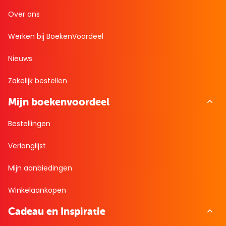
Over ons
Werken bij BoekenVoordeel
Nieuws
Zakelijk bestellen
Mijn boekenvoordeel
Bestellingen
Verlanglijst
Mijn aanbiedingen
Winkelaankopen
Cadeau en Inspiratie