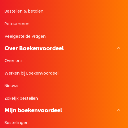
Bestellen & betalen
Retourneren
Veelgestelde vragen
Over Boekenvoordeel
Over ons
Werken bij BoekenVoordeel
Nieuws
Zakelijk bestellen
Mijn boekenvoordeel
Bestellingen