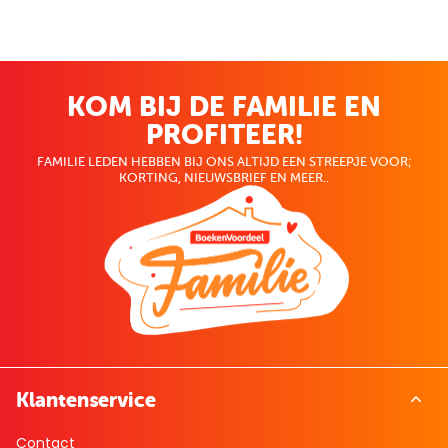
KOM BIJ DE FAMILIE EN
PROFITEER!
FAMILIE LEDEN HEBBEN BIJ ONS ALTIJD EEN STREEPJE VOOR;
KORTING, NIEUWSBRIEF EN MEER..
Klantenservice
Contact