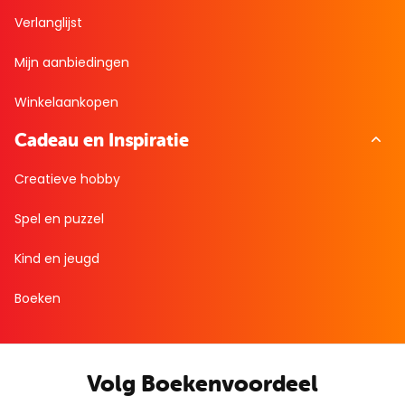
Verlanglijst
Mijn aanbiedingen
Winkelaankopen
Cadeau en Inspiratie
Creatieve hobby
Spel en puzzel
Kind en jeugd
Boeken
Volg Boekenvoordeel