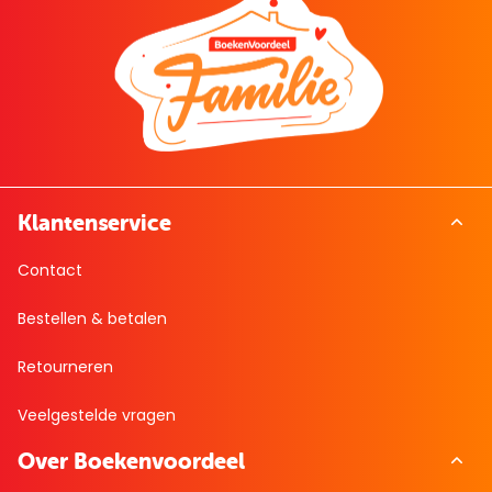
Klantenservice
Contact
Bestellen & betalen
Retourneren
Veelgestelde vragen
Over Boekenvoordeel