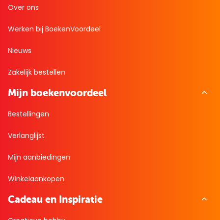
Over ons
Werken bij BoekenVoordeel
Nieuws
Zakelijk bestellen
Mijn boekenvoordeel
Bestellingen
Verlanglijst
Mijn aanbiedingen
Winkelaankopen
Cadeau en Inspiratie