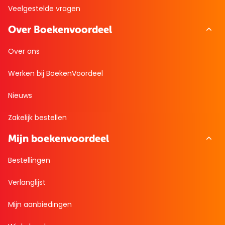
Veelgestelde vragen
Over Boekenvoordeel
Over ons
Werken bij BoekenVoordeel
Nieuws
Zakelijk bestellen
Mijn boekenvoordeel
Bestellingen
Verlanglijst
Mijn aanbiedingen