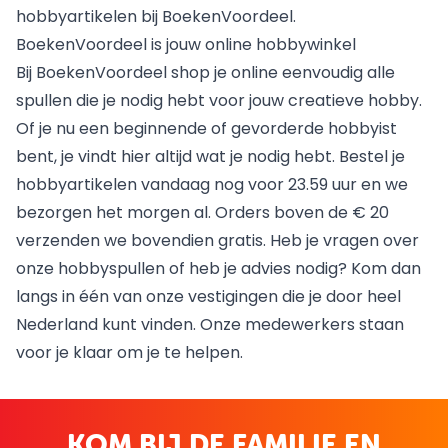
hobbyartikelen bij BoekenVoordeel.
BoekenVoordeel is jouw online hobbywinkel
Bij BoekenVoordeel shop je online eenvoudig alle
spullen die je nodig hebt voor jouw creatieve hobby.
Of je nu een beginnende of gevorderde hobbyist
bent, je vindt hier altijd wat je nodig hebt. Bestel je
hobbyartikelen vandaag nog voor 23.59 uur en we
bezorgen het morgen al. Orders boven de € 20
verzenden we bovendien gratis. Heb je vragen over
onze hobbyspullen of heb je advies nodig? Kom dan
langs in één van onze
vestigingen
die je door heel
Nederland kunt vinden. Onze medewerkers staan
voor je klaar om je te helpen.
KOM BIJ DE FAMILIE EN