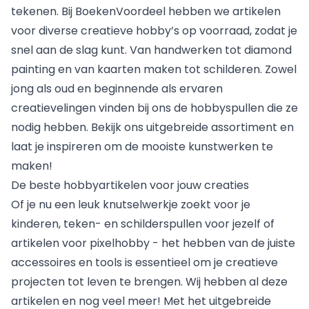
tekenen. Bij BoekenVoordeel hebben we artikelen
voor diverse creatieve hobby’s op voorraad, zodat je
snel aan de slag kunt. Van
handwerken
tot
diamond
painting
en van kaarten maken tot
schilderen
. Zowel
jong als oud en beginnende als ervaren
creatievelingen vinden bij ons de hobbyspullen die ze
nodig hebben. Bekijk ons uitgebreide assortiment en
laat je inspireren om de mooiste kunstwerken te
maken!
De beste hobbyartikelen voor jouw creaties
Of je nu een leuk knutselwerkje zoekt voor je
kinderen, teken- en schilderspullen voor jezelf of
artikelen voor
pixelhobby
- het hebben van de juiste
accessoires en tools is essentieel om je creatieve
projecten tot leven te brengen. Wij hebben al deze
artikelen en nog veel meer! Met het uitgebreide