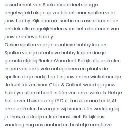
assortiment van BoekenVoordeel slaag je
ongetwijfeld als je op zoek bent naar spullen voor
jouw hobby. Kijk daarom snel in ons assortiment en
ontdek alle mogelijkheden voor het uitoefenen van
jouw creatieve hobby.
Online spullen voor je creatieve hobby kopen
Spullen voor je creatieve hobby kopen doe je
gemakkelijk bij BoekenVoordeel. Bekijk alle artikelen
in een van onze vele categorieën en plaats de
spullen die je nodig hebt in jouw online winkelmandje.
Je kunt kiezen voor Click & Collect waarbij je jouw
hobbyspullen afhaalt in één van onze winkels. Heb je
het liever thuisbezorgd? Dat kan uiteraard ook! Al
onze artikelen bezorgen wij binnen één werkdag bij
je thuis; makkelijker kan haast niet. Bekijk dus
vandaag nog ons aanbod en bestel je creatieve