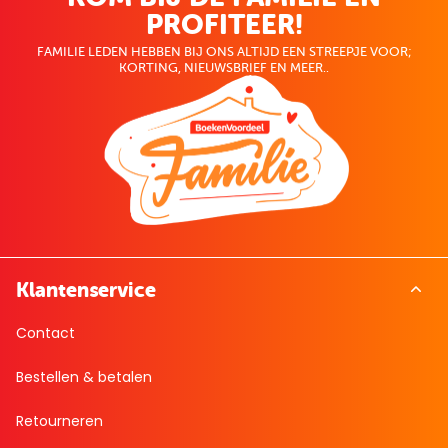
PROFITEER!
FAMILIE LEDEN HEBBEN BIJ ONS ALTIJD EEN STREEPJE VOOR;
KORTING, NIEUWSBRIEF EN MEER..
Klantenservice
Contact
Bestellen & betalen
Retourneren