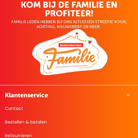
KOM BIJ DE FAMILIE EN
PROFITEER!
FAMILIE LEDEN HEBBEN BIJ ONS ALTIJD EEN STREEPJE VOOR;
KORTING, NIEUWSBRIEF EN MEER..
Klantenservice
Contact
Bestellen & betalen
Retourneren