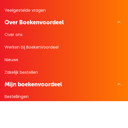
Veelgestelde vragen
Over Boekenvoordeel
Over ons
Werken bij BoekenVoordeel
Nieuws
Zakelijk bestellen
Mijn boekenvoordeel
Bestellingen
Verlanglijst
Mijn aanbiedingen