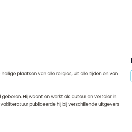
ilige plaatsen van alle religies, uit alle tijden en van
 geboren. Hij woont en werkt als auteur en vertaler in
akliteratuur publiceerde hij bij verschillende uitgevers