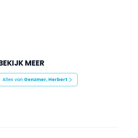
BEKIJK MEER
Alles van
Genzmer, Herbert