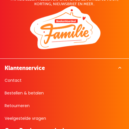
KORTING, NIEUWSBRIEF EN MEER..
Klantenservice
Contact
Bestellen & betalen
Retourneren
Veelgestelde vragen