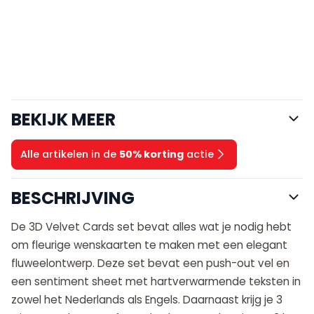
BEKIJK MEER
Alle artikelen in de
50% korting
actie
BESCHRIJVING
De 3D Velvet Cards set bevat alles wat je nodig hebt
om fleurige wenskaarten te maken met een elegant
fluweelontwerp. Deze set bevat een push-out vel en
een sentiment sheet met hartverwarmende teksten in
zowel het Nederlands als Engels. Daarnaast krijg je 3