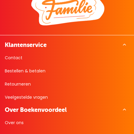
Klantenservice
Contact
Bestellen & betalen
Retourneren
Veelgestelde vragen
Over Boekenvoordeel
Over ons