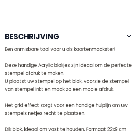
BESCHRIJVING
Een onmisbare tool voor u als kaartenmaakster!
Deze handige Acrylic blokjes zijn ideaal om de perfecte
stempel afdruk te maken.
U plaatst uw stempel op het blok, voorzie de stempel
van stempel inkt en maak zo een mooie afdruk.
Het grid effect zorgt voor een handige hulplijn om uw
stempels netjes recht te plaatsen.
Dik blok, ideaal om vast te houden. Formaat 22x9 cm