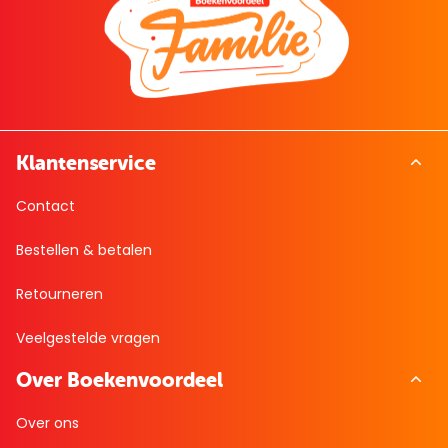
Klantenservice
Contact
Bestellen & betalen
Retourneren
Veelgestelde vragen
Over Boekenvoordeel
Over ons