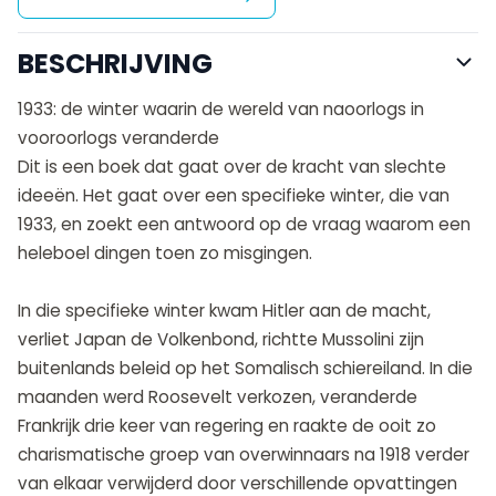
BESCHRIJVING
1933: de winter waarin de wereld van naoorlogs in
vooroorlogs veranderde
Dit is een boek dat gaat over de kracht van slechte
ideeën. Het gaat over een specifieke winter, die van
1933, en zoekt een antwoord op de vraag waarom een
heleboel dingen toen zo misgingen.
In die specifieke winter kwam Hitler aan de macht,
verliet Japan de Volkenbond, richtte Mussolini zijn
buitenlands beleid op het Somalisch schiereiland. In die
maanden werd Roosevelt verkozen, veranderde
Frankrijk drie keer van regering en raakte de ooit zo
charismatische groep van overwinnaars na 1918 verder
van elkaar verwijderd door verschillende opvattingen