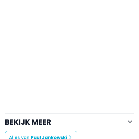
BEKIJK MEER
Alles van
Paul Jankowski