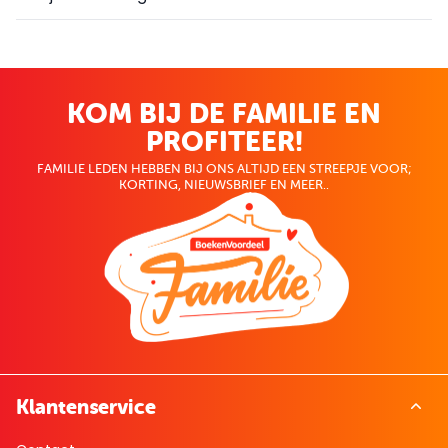
KOM BIJ DE FAMILIE EN
PROFITEER!
FAMILIE LEDEN HEBBEN BIJ ONS ALTIJD EEN STREEPJE VOOR;
KORTING, NIEUWSBRIEF EN MEER..
Klantenservice