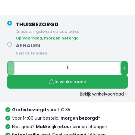
THUISBEZORGD
Duurzaam geleverd op jouw adres
op voorraad, morgen bezorgd
AFHALEN
Niet af te halen
In winkelmand
Bekijk winkelvoorraad
Gratis bezorgd
vanaf € 35
Voor 14:00 uur besteld,
morgen bezorgd*
Niet goed?
Makkelijk retour
binnen 14 dagen