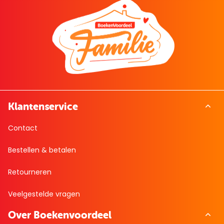
Klantenservice
Contact
Bestellen & betalen
Retourneren
Veelgestelde vragen
Over Boekenvoordeel