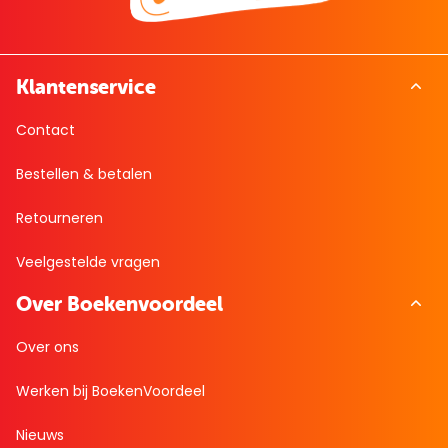
Klantenservice
Contact
Bestellen & betalen
Retourneren
Veelgestelde vragen
Over Boekenvoordeel
Over ons
Werken bij BoekenVoordeel
Nieuws