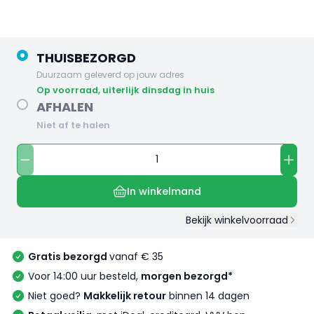
THUISBEZORGD
Duurzaam geleverd op jouw adres
op voorraad, uiterlijk dinsdag in huis
AFHALEN
Niet af te halen
In winkelmand
Bekijk winkelvoorraad
Gratis bezorgd
vanaf € 35
Voor 14:00 uur besteld,
morgen bezorgd*
Niet goed?
Makkelijk retour
binnen 14 dagen