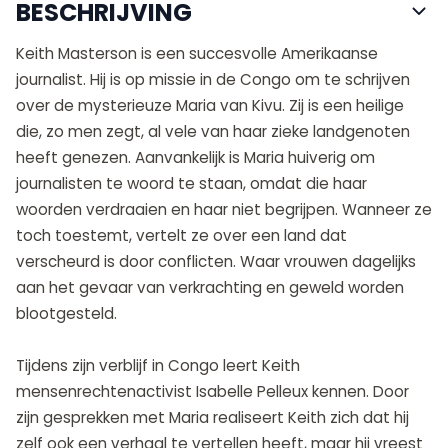
BESCHRIJVING
Keith Masterson is een succesvolle Amerikaanse
journalist. Hij is op missie in de Congo om te schrijven
over de mysterieuze Maria van Kivu. Zij is een heilige
die, zo men zegt, al vele van haar zieke landgenoten
heeft genezen. Aanvankelijk is Maria huiverig om
journalisten te woord te staan, omdat die haar
woorden verdraaien en haar niet begrijpen. Wanneer ze
toch toestemt, vertelt ze over een land dat
verscheurd is door conflicten. Waar vrouwen dagelijks
aan het gevaar van verkrachting en geweld worden
blootgesteld.
Tijdens zijn verblijf in Congo leert Keith
mensenrechtenactivist Isabelle Pelleux kennen. Door
zijn gesprekken met Maria realiseert Keith zich dat hij
zelf ook een verhaal te vertellen heeft, maar hij vreest