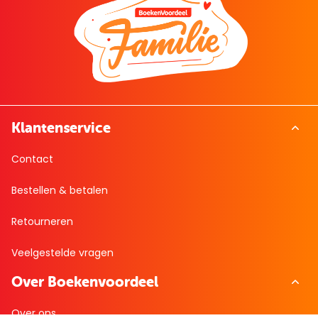
Klantenservice
Contact
Bestellen & betalen
Retourneren
Veelgestelde vragen
Over Boekenvoordeel
Over ons