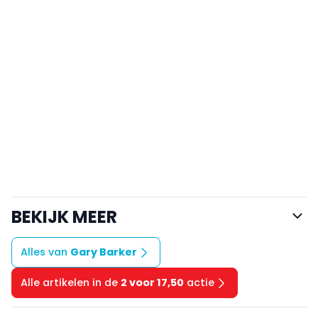
BEKIJK MEER
Alles van
Gary Barker
Alle artikelen in de
2 voor 17,50
actie