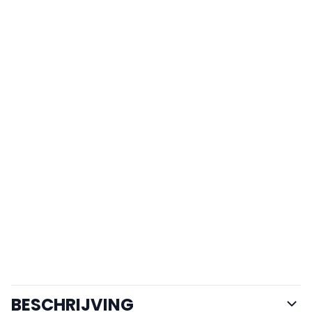
BESCHRIJVING