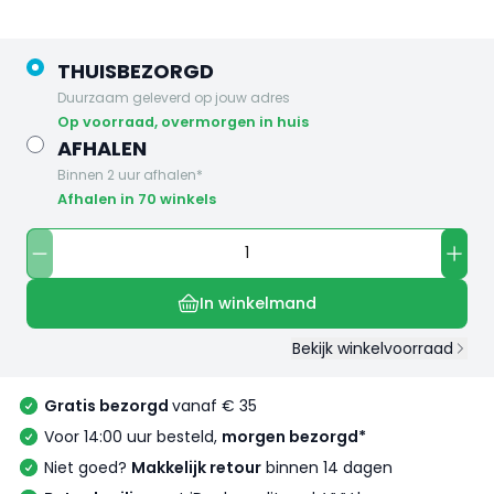
THUISBEZORGD
Duurzaam geleverd op jouw adres
op voorraad, overmorgen in huis
AFHALEN
Binnen 2 uur afhalen*
Afhalen in 70 winkels
In winkelmand
Bekijk winkelvoorraad
Gratis bezorgd
vanaf € 35
Voor 14:00 uur besteld,
morgen bezorgd*
Niet goed?
Makkelijk retour
binnen 14 dagen