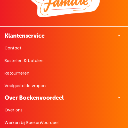
Klantenservice
Contact
Bestellen & betalen
Retourneren
Veelgestelde vragen
Over Boekenvoordeel
Over ons
Werken bij BoekenVoordeel