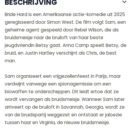
BESCHRIJVING
Bride Hard is een Amerikaanse actie-komedie uit 2025
geregisseerd door Simon West. De film volgt Sam, een
geheime agent gespeeld door Rebel Wilson, die als
bruidsmeisje naar de bruiloft van haar beste
jeugdvriendin Betsy gaat. Anna Camp speelt Betsy, de
bruid, en Justin Hartley verschijnt als Chris, de best
man.
Sam organiseert een vrijgezellenfeest in Parijs, maar
verdwijnt vanwege een spionagemissie om een
biowaffen te onderscheppen. Dit leidt ertoe dat ze
wordt vervangen als bruidsmeisje. Wanneer Sam later
arriveert op de bruiloft in Savannah, Georgia, wordt ze
van de bruidspartij weggezet en ontstaat er jaloezie
tussen haar en Virginia, de nieuwe bruidsmeisje.