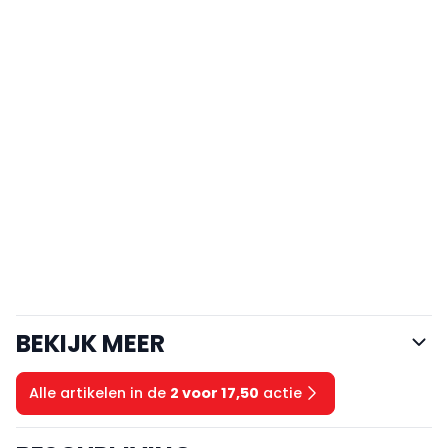
BEKIJK MEER
Alle artikelen in de
2 voor 17,50
actie