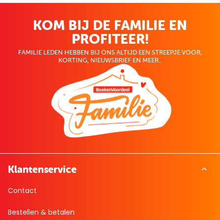
KOM BIJ DE FAMILIE EN
PROFITEER!
FAMILIE LEDEN HEBBEN BIJ ONS ALTIJD EEN STREEPJE VOOR;
KORTING, NIEUWSBRIEF EN MEER..
Klantenservice
Contact
Bestellen & betalen