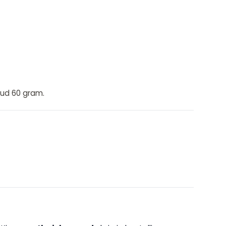
oud 60 gram.