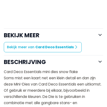
BEKIJK MEER
Bekijk meer van
Card Deco Essentials
BESCHRIJVING
Card Deco Essentials mini dies snow flake
Soms mist een kaart net een klein detail en dan zijn
deze Mini-Dies van Card Deco Essentials een uitkomst.
Of gebruik er meerdere bij elkaar, bijvoorbeeld in
verschillende kleuren. De Die is te gebruiken in
combinatie met alle gangbare stans- en