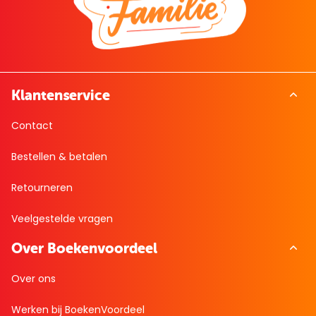
Klantenservice
Contact
Bestellen & betalen
Retourneren
Veelgestelde vragen
Over Boekenvoordeel
Over ons
Werken bij BoekenVoordeel