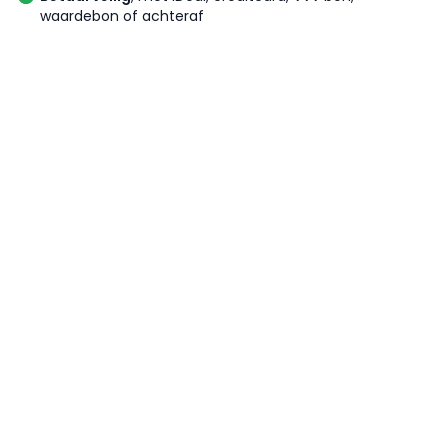
waardebon of achteraf