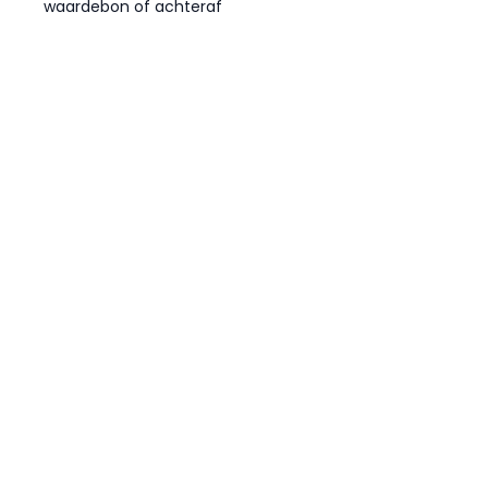
waardebon of achteraf