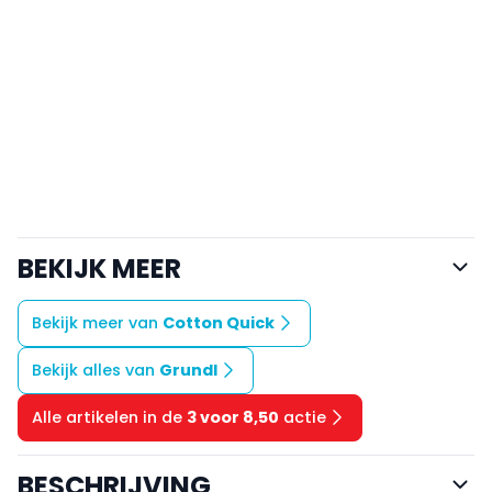
BEKIJK MEER
Bekijk meer van
Cotton Quick
Bekijk alles van
Grundl
Alle artikelen in de
3 voor 8,50
actie
BESCHRIJVING