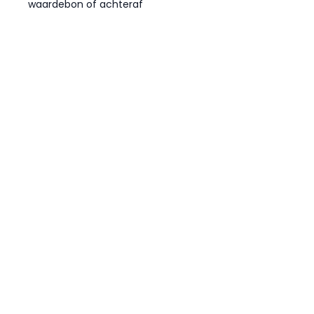
waardebon of achteraf