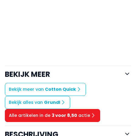
BEKIJK MEER
Bekijk meer van
Cotton Quick
Bekijk alles van
Grundl
Alle artikelen in de
3 voor 8,50
actie
BESCHRIJVING