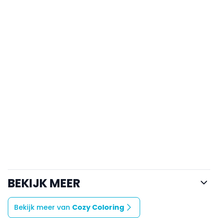
BEKIJK MEER
Bekijk meer van
Cozy Coloring