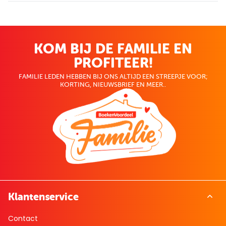
KOM BIJ DE FAMILIE EN
PROFITEER!
FAMILIE LEDEN HEBBEN BIJ ONS ALTIJD EEN STREEPJE VOOR;
KORTING, NIEUWSBRIEF EN MEER..
Klantenservice
Contact