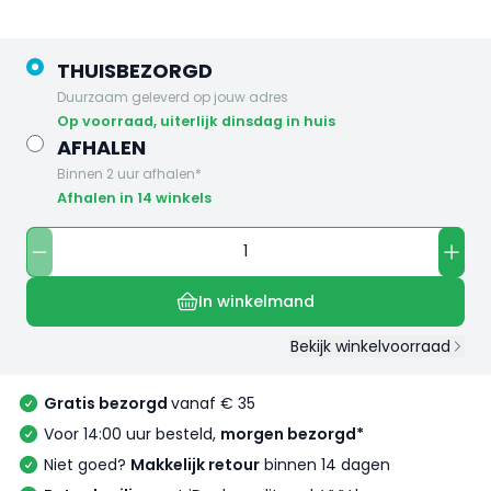
THUISBEZORGD
Duurzaam geleverd op jouw adres
op voorraad, uiterlijk dinsdag in huis
AFHALEN
Binnen 2 uur afhalen*
Afhalen in 14 winkels
In winkelmand
Bekijk winkelvoorraad
Gratis bezorgd
vanaf € 35
Voor 14:00 uur besteld,
morgen bezorgd*
Niet goed?
Makkelijk retour
binnen 14 dagen