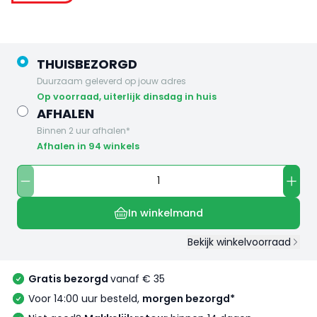
THUISBEZORGD
Duurzaam geleverd op jouw adres
op voorraad, uiterlijk dinsdag in huis
AFHALEN
Binnen 2 uur afhalen*
Afhalen in 94 winkels
In winkelmand
Bekijk winkelvoorraad
Gratis bezorgd
vanaf € 35
Voor 14:00 uur besteld,
morgen bezorgd*