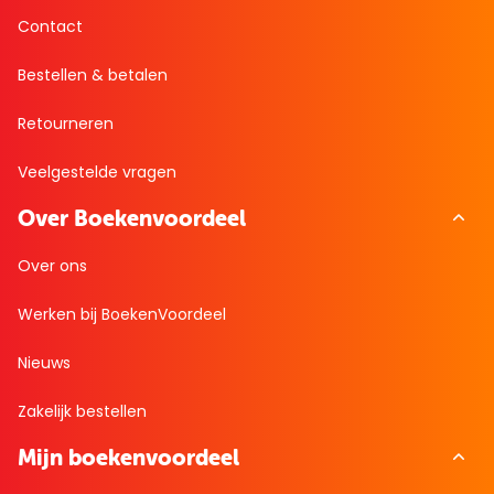
Contact
Bestellen & betalen
Retourneren
Veelgestelde vragen
Over Boekenvoordeel
Over ons
Werken bij BoekenVoordeel
Nieuws
Zakelijk bestellen
Mijn boekenvoordeel