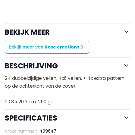
BEKIJK MEER
Bekijk meer van
Rose emotions
BESCHRIJVING
24 dubbelzijdige vellen, 4x6 vellen. + 4x extra pattern
op de achterkant van de cover.
20.3 x 20.3 cm. 250 gr
SPECIFICATIES
Artikelnummer:
499647