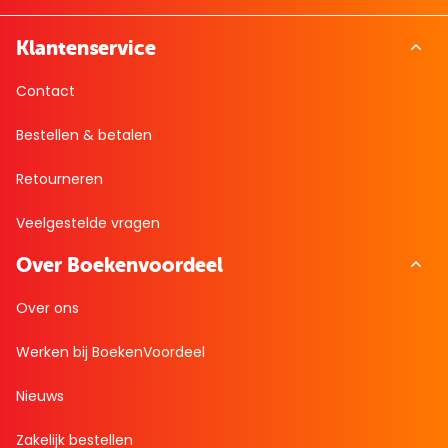
Klantenservice
Contact
Bestellen & betalen
Retourneren
Veelgestelde vragen
Over Boekenvoordeel
Over ons
Werken bij BoekenVoordeel
Nieuws
Zakelijk bestellen