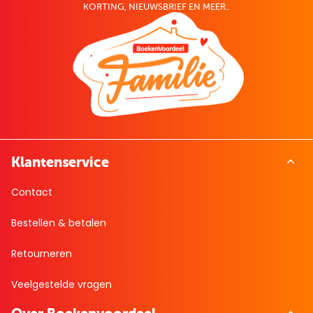
KORTING, NIEUWSBRIEF EN MEER..
Klantenservice
Contact
Bestellen & betalen
Retourneren
Veelgestelde vragen