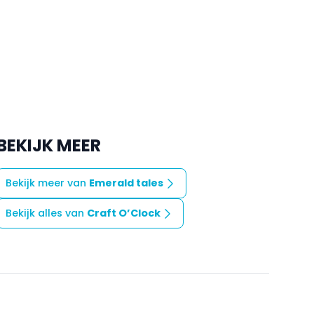
BEKIJK MEER
Bekijk meer van
Emerald tales
Bekijk alles van
Craft O’Clock