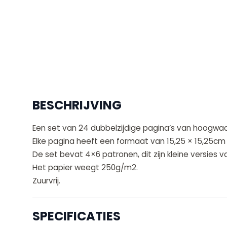
BESCHRIJVING
Een set van 24 dubbelzijdige pagina’s van hoogwa
Elke pagina heeft een formaat van 15,25 × 15,25cm 
De set bevat 4×6 patronen, dit zijn kleine versies 
Het papier weegt 250g/m2.
Zuurvrij.
SPECIFICATIES