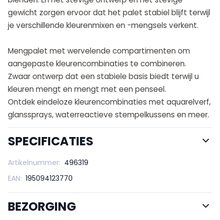
gewicht zorgen ervoor dat het palet stabiel blijft terwijl
je verschillende kleurenmixen en -mengsels verkent.
Mengpalet met wervelende compartimenten om
aangepaste kleurencombinaties te combineren.
Zwaar ontwerp dat een stabiele basis biedt terwijl u
kleuren mengt en mengt met een penseel.
Ontdek eindeloze kleurencombinaties met aquarelverf,
glanssprays, waterreactieve stempelkussens en meer.
SPECIFICATIES
Artikelnummer:
496319
EAN:
195094123770
BEZORGING