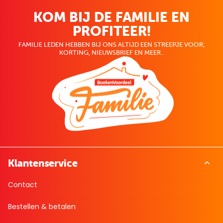
KOM BIJ DE FAMILIE EN
PROFITEER!
FAMILIE LEDEN HEBBEN BIJ ONS ALTIJD EEN STREEPJE VOOR;
KORTING, NIEUWSBRIEF EN MEER..
Klantenservice
Contact
Bestellen & betalen