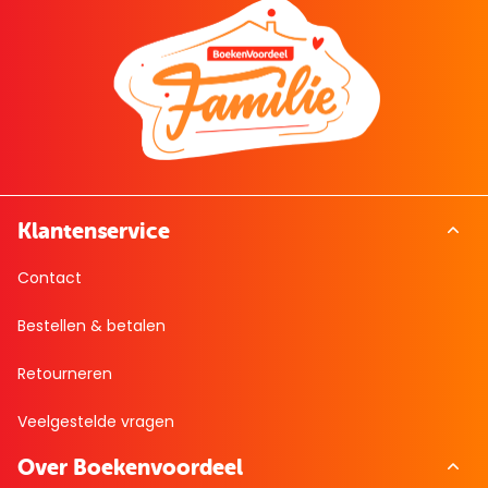
Klantenservice
Contact
Bestellen & betalen
Retourneren
Veelgestelde vragen
Over Boekenvoordeel