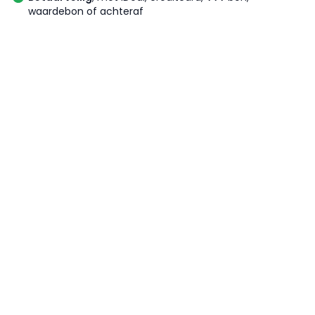
waardebon of achteraf