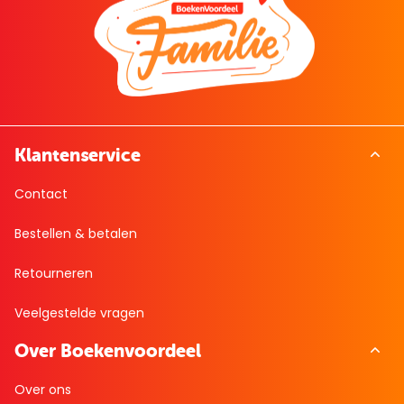
Klantenservice
Contact
Bestellen & betalen
Retourneren
Veelgestelde vragen
Over Boekenvoordeel
Over ons