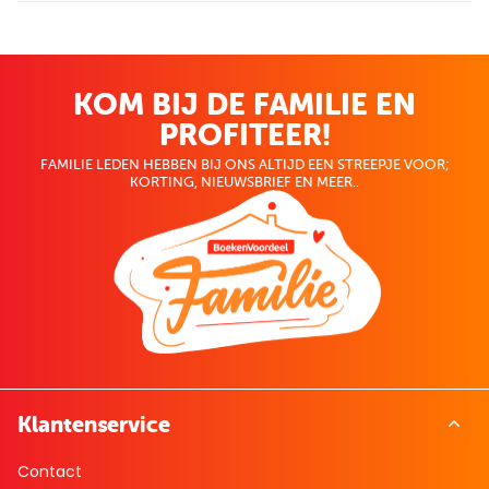
KOM BIJ DE FAMILIE EN
PROFITEER!
FAMILIE LEDEN HEBBEN BIJ ONS ALTIJD EEN STREEPJE VOOR;
KORTING, NIEUWSBRIEF EN MEER..
Klantenservice
Contact