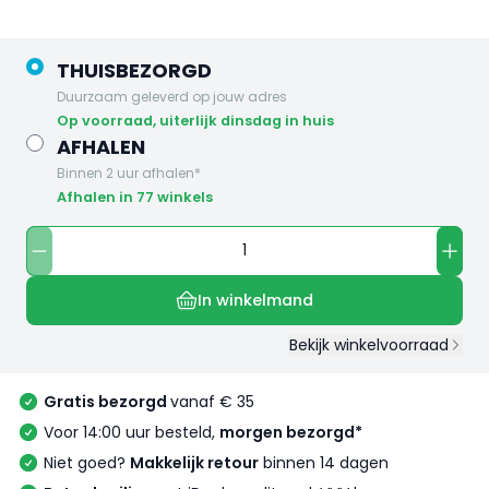
THUISBEZORGD
Duurzaam geleverd op jouw adres
op voorraad, uiterlijk dinsdag in huis
AFHALEN
Binnen 2 uur afhalen*
Afhalen in 77 winkels
In winkelmand
Bekijk winkelvoorraad
Gratis bezorgd
vanaf € 35
Voor 14:00 uur besteld,
morgen bezorgd*
Niet goed?
Makkelijk retour
binnen 14 dagen