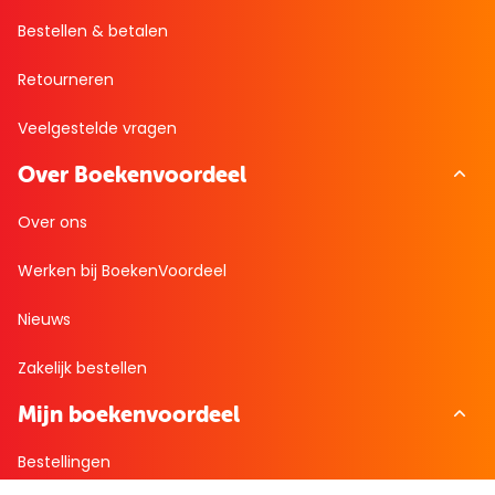
Bestellen & betalen
Retourneren
Veelgestelde vragen
Over Boekenvoordeel
Over ons
Werken bij BoekenVoordeel
Nieuws
Zakelijk bestellen
Mijn boekenvoordeel
Bestellingen