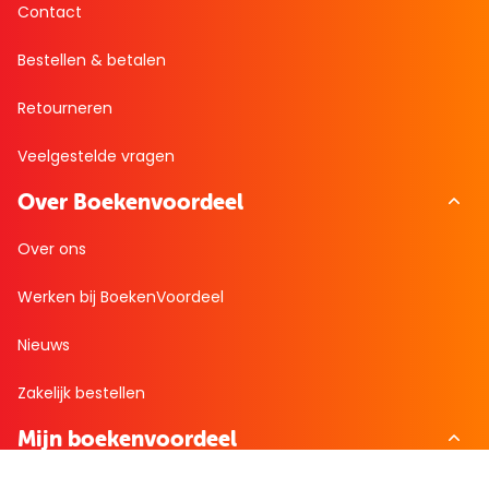
Contact
Bestellen & betalen
Retourneren
Veelgestelde vragen
Over Boekenvoordeel
Over ons
Werken bij BoekenVoordeel
Nieuws
Zakelijk bestellen
Mijn boekenvoordeel
Bestellingen