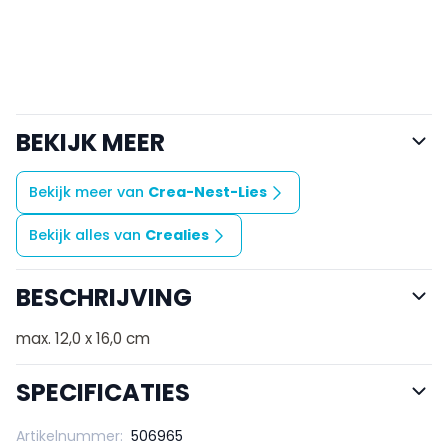
BEKIJK MEER
Bekijk meer van
Crea-Nest-Lies
Bekijk alles van
Crealies
BESCHRIJVING
max. 12,0 x 16,0 cm
SPECIFICATIES
Artikelnummer:
506965