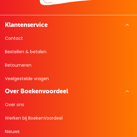
Klantenservice
Contact
Bestellen & betalen
Retourneren
Veelgestelde vragen
Over Boekenvoordeel
Over ons
Werken bij BoekenVoordeel
Nieuws