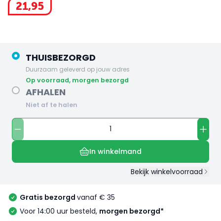
21
,
95
THUISBEZORGD
Duurzaam geleverd op jouw adres
op voorraad, morgen bezorgd
AFHALEN
Niet af te halen
In winkelmand
Bekijk winkelvoorraad
Gratis bezorgd
vanaf € 35
Voor 14:00 uur besteld,
morgen bezorgd*