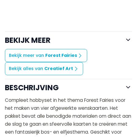
BEKIJK MEER
Bekijk meer van
Forest Fairies
Bekijk alles van
Creatief Art
BESCHRIJVING
Compleet hobbyset in het thema Forest Fairies voor
het maken van vier afgewerkte wenskaarten. Het
pakket bevat alle benodigde materialen om direct aan
de slag te gaan en sfeervolle kaarten te creëren met
een fantasierijk bos- en elfjesthema. Geschikt voor