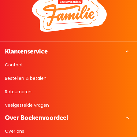
Klantenservice
Contact
Bestellen & betalen
Retourneren
Veelgestelde vragen
Over Boekenvoordeel
Over ons