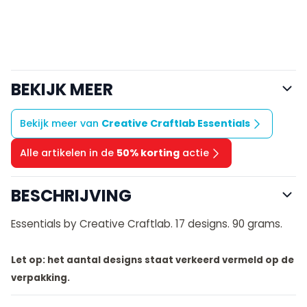
BEKIJK MEER
Bekijk meer van
Creative Craftlab Essentials
Alle artikelen in de
50% korting
actie
BESCHRIJVING
Essentials by Creative Craftlab. 17 designs. 90 grams.
Let op: het aantal designs staat verkeerd vermeld op de
verpakking.