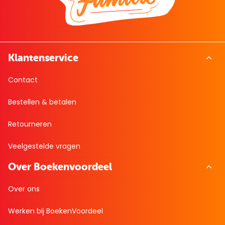
Klantenservice
Contact
Bestellen & betalen
Retourneren
Veelgestelde vragen
Over Boekenvoordeel
Over ons
Werken bij BoekenVoordeel