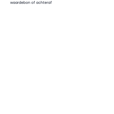
waardebon of achteraf