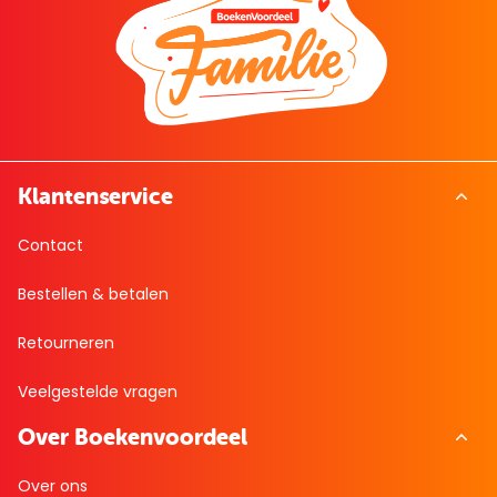
Klantenservice
Contact
Bestellen & betalen
Retourneren
Veelgestelde vragen
Over Boekenvoordeel
Over ons