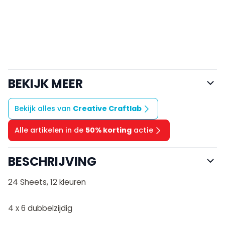
BEKIJK MEER
Bekijk alles van
Creative Craftlab
Alle artikelen in de
50% korting
actie
BESCHRIJVING
24 Sheets, 12 kleuren
4 x 6 dubbelzijdig