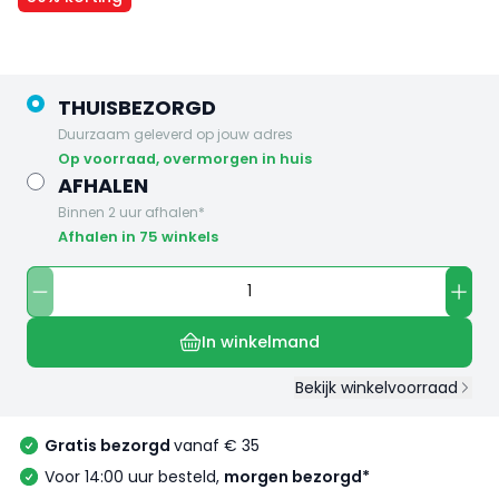
THUISBEZORGD
Duurzaam geleverd op jouw adres
op voorraad, overmorgen in huis
AFHALEN
Binnen 2 uur afhalen*
Afhalen in 75 winkels
In winkelmand
Bekijk winkelvoorraad
Gratis bezorgd
vanaf € 35
Voor 14:00 uur besteld,
morgen bezorgd*