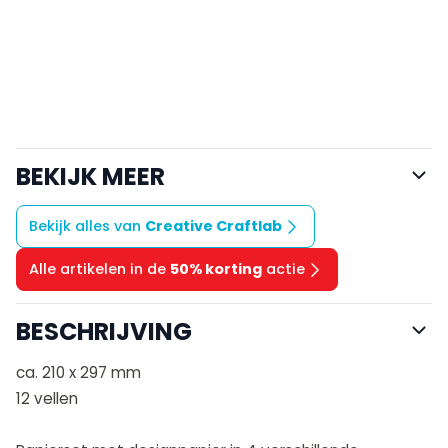
BEKIJK MEER
Bekijk alles van
Creative Craftlab
Alle artikelen in de
50% korting
actie
BESCHRIJVING
ca. 210 x 297 mm
12 vellen