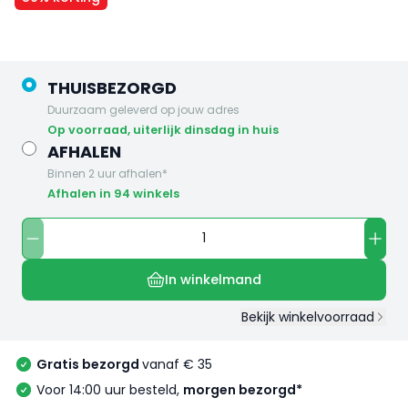
THUISBEZORGD
Duurzaam geleverd op jouw adres
op voorraad, uiterlijk dinsdag in huis
AFHALEN
Binnen 2 uur afhalen*
Afhalen in 94 winkels
In winkelmand
Bekijk winkelvoorraad
Gratis bezorgd
vanaf € 35
Voor 14:00 uur besteld,
morgen bezorgd*