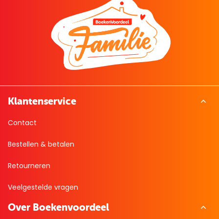
Klantenservice
Contact
Bestellen & betalen
Retourneren
Veelgestelde vragen
Over Boekenvoordeel