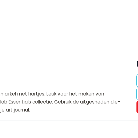
 cirkel met hartjes. Leuk voor het maken van
ab Essentials collectie. Gebruik de uitgesneden die-
e art journal.