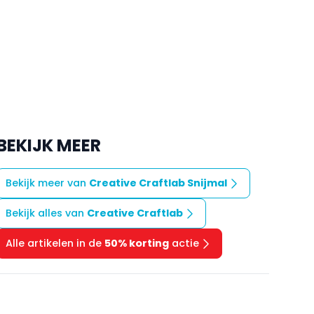
BEKIJK MEER
Bekijk meer van
Creative Craftlab Snijmal
Bekijk alles van
Creative Craftlab
Alle artikelen in de
50% korting
actie