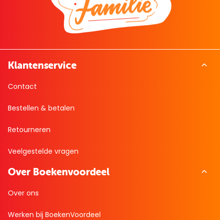
Klantenservice
Contact
Bestellen & betalen
Retourneren
Veelgestelde vragen
Over Boekenvoordeel
Over ons
Werken bij BoekenVoordeel