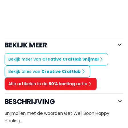
BEKIJK MEER
Bekijk meer van
Creative Craftlab Snijmal
Bekijk alles van
Creative Craftlab
Alle artikelen in de
50% korting
actie
BESCHRIJVING
Snijmallen met de woorden Get Well Soon Happy
Healing.