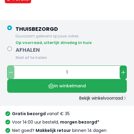
THUISBEZORGD
Duurzaam geleverd op jouw adres
op voorraad, uiterlijk dinsdag in huis
AFHALEN
Niet af te halen
In winkelmand
Bekijk winkelvoorraad
Gratis bezorgd
vanaf € 35
Voor 14:00 uur besteld,
morgen bezorgd*
Niet goed?
Makkelijk retour
binnen 14 dagen