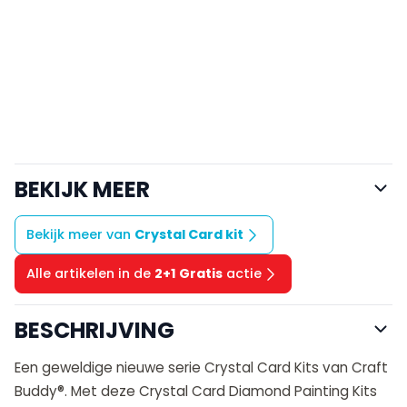
BEKIJK MEER
Bekijk meer van
Crystal Card kit
Alle artikelen in de
2+1 Gratis
actie
BESCHRIJVING
Een geweldige nieuwe serie Crystal Card Kits van Craft
Buddy®. Met deze Crystal Card Diamond Painting Kits