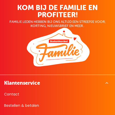
KOM BIJ DE FAMILIE EN
PROFITEER!
FAMILIE LEDEN HEBBEN BIJ ONS ALTIJD EEN STREEPJE VOOR;
KORTING, NIEUWSBRIEF EN MEER..
Klantenservice
Contact
Bestellen & betalen