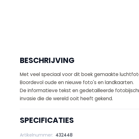
BESCHRIJVING
Met veel speciaal voor dit boek gemaakte luchtfot
Boordevol oude en nieuwe foto's en landkaarten.
De informatieve tekst en gedetailleerde fotobijsc
invasie die de wereld ooit heeft gekend.
SPECIFICATIES
Artikelnummer:
432448