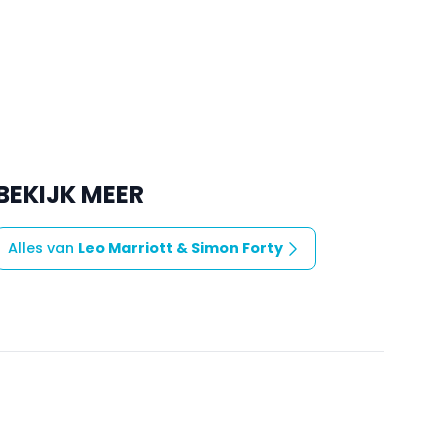
BEKIJK MEER
Alles van
Leo Marriott & Simon Forty