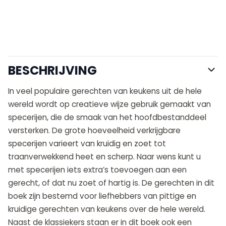
BESCHRIJVING
In veel populaire gerechten van keukens uit de hele
wereld wordt op creatieve wijze gebruik gemaakt van
specerijen, die de smaak van het hoofdbestanddeel
versterken. De grote hoeveelheid verkrijgbare
specerijen varieert van kruidig en zoet tot
traanverwekkend heet en scherp. Naar wens kunt u
met specerijen iets extra’s toevoegen aan een
gerecht, of dat nu zoet of hartig is. De gerechten in dit
boek zijn bestemd voor liefhebbers van pittige en
kruidige gerechten van keukens over de hele wereld.
Naast de klassiekers staan er in dit boek ook een