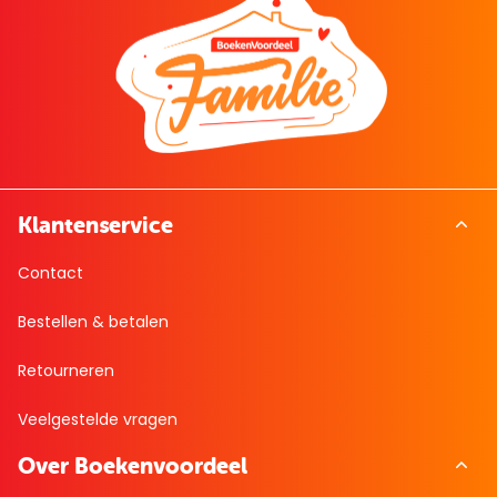
Klantenservice
Contact
Bestellen & betalen
Retourneren
Veelgestelde vragen
Over Boekenvoordeel