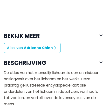
BEKIJK MEER
Alles van
Adrienne Chinn
BESCHRIJVING
De atlas van het menselijk lichaam is een onmisbaar
naslagwerk over het lichaam en het werkt. Deze
prachtig geïllustreerde encyclopedie laat alle
onderdelen van het lichaam in detail zien, van hoofd
tot voeten, en vertelt over de levenscyclus van de
mens.