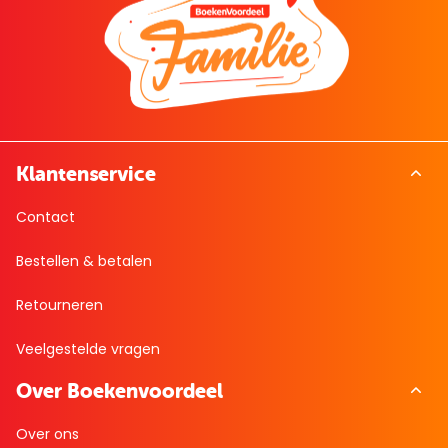
Klantenservice
Contact
Bestellen & betalen
Retourneren
Veelgestelde vragen
Over Boekenvoordeel
Over ons