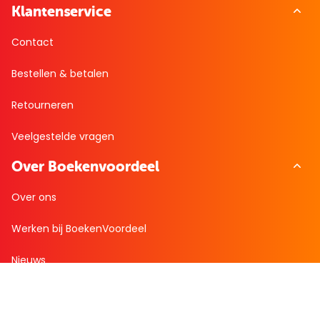
Klantenservice
Contact
Bestellen & betalen
Retourneren
Veelgestelde vragen
Over Boekenvoordeel
Over ons
Werken bij BoekenVoordeel
Nieuws
Zakelijk bestellen