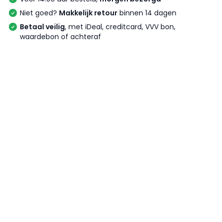
Niet goed?
Makkelijk retour
binnen 14 dagen
Betaal veilig
, met iDeal, creditcard, VVV bon,
waardebon of achteraf