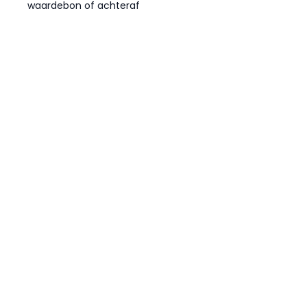
waardebon of achteraf