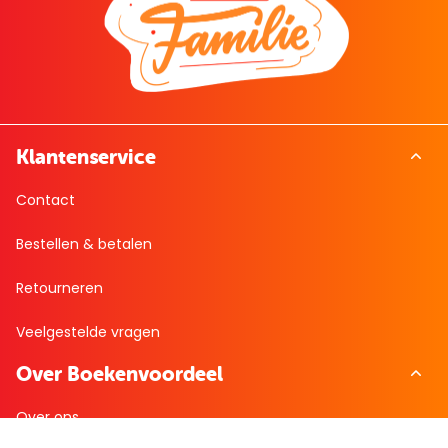
Klantenservice
Contact
Bestellen & betalen
Retourneren
Veelgestelde vragen
Over Boekenvoordeel
Over ons