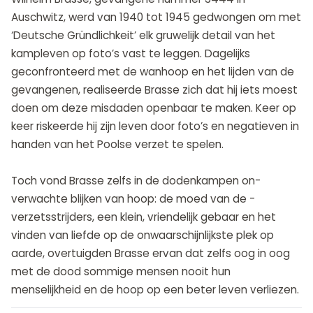
Auschwitz, werd van 1940 tot 1945 gedwongen om met
‘Deutsche Gründlichkeit’ elk gruwelijk detail van het
kampleven op foto’s vast te leggen. Dagelijks
geconfronteerd met de wanhoop en het lijden van de
gevangenen, realiseerde Brasse zich dat hij iets moest
doen om deze misdaden openbaar te maken. Keer op
keer riskeerde hij zijn leven door foto’s en negatieven in
handen van het Poolse ­verzet te spelen.
Toch vond Brasse zelfs in de dodenkampen on­
verwachte blijken van hoop: de moed van de ­
verzetsstrijders, een klein, vriendelijk gebaar en het
vinden van liefde op de onwaarschijnlijkste plek op
aarde, overtuigden Brasse ervan dat zelfs oog in oog
met de dood sommige mensen nooit hun
menselijkheid en de hoop op een beter leven verliezen.