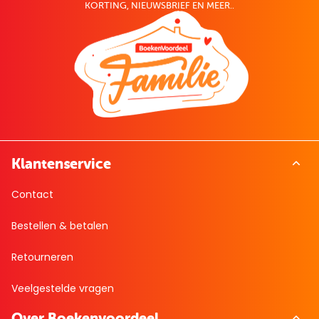
KORTING, NIEUWSBRIEF EN MEER..
Klantenservice
Contact
Bestellen & betalen
Retourneren
Veelgestelde vragen
Over Boekenvoordeel