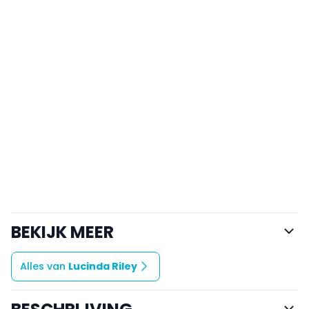
BEKIJK MEER
Alles van
Lucinda Riley