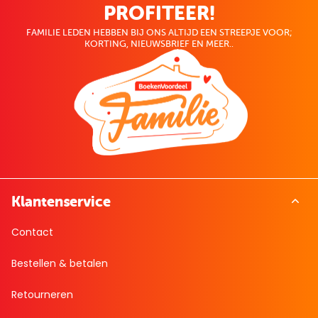
PROFITEER!
FAMILIE LEDEN HEBBEN BIJ ONS ALTIJD EEN STREEPJE VOOR;
KORTING, NIEUWSBRIEF EN MEER..
Klantenservice
Contact
Bestellen & betalen
Retourneren